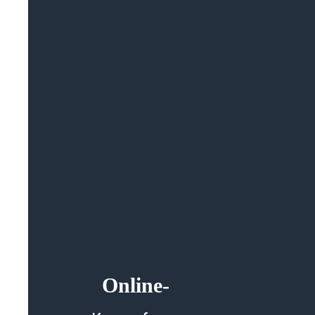
Online-