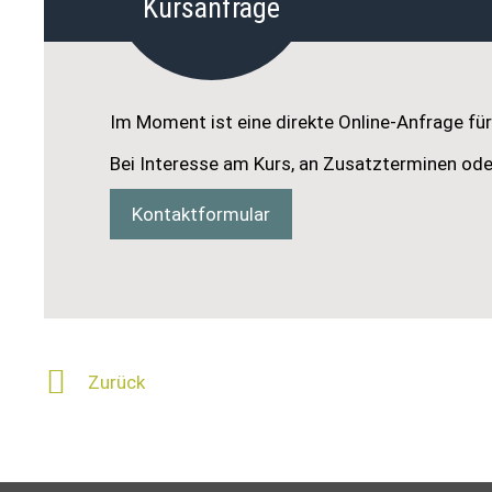
Kursanfrage
Im Moment ist eine direkte Online-Anfrage für 
Bei Interesse am Kurs, an Zusatzterminen ode
Kontaktformular
Zurück