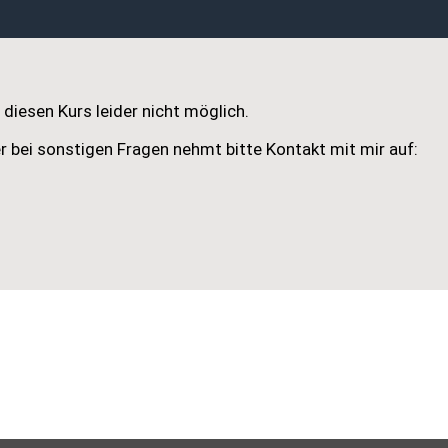
diesen Kurs leider nicht möglich.
r bei sonstigen Fragen nehmt bitte Kontakt mit mir auf: