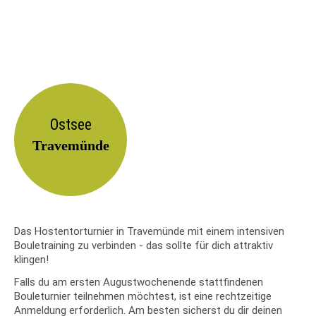
Ostsee
Travemünde
Das Hostentorturnier in Travemünde mit einem intensiven
Bouletraining zu verbinden - das sollte für dich attraktiv
klingen!
Falls du am ersten Augustwochenende stattfindenen
Bouleturnier teilnehmen möchtest, ist eine rechtzeitige
Anmeldung erforderlich. Am besten sicherst du dir deinen