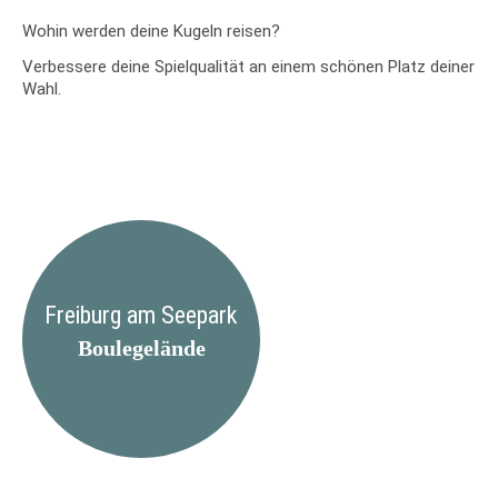
Wohin werden deine Kugeln reisen?
Verbessere deine Spielqualität an einem schönen Platz deiner
Wahl.
Freiburg
am Seepark
Boulegelände