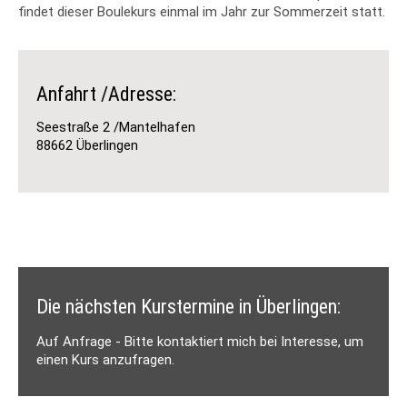
findet dieser Boulekurs einmal im Jahr zur Sommerzeit statt.
Anfahrt /Adresse:
Seestraße 2 /Mantelhafen
88662 Überlingen
Die nächsten Kurstermine in Überlingen:
Auf Anfrage - Bitte kontaktiert mich bei Interesse, um
einen Kurs anzufragen.