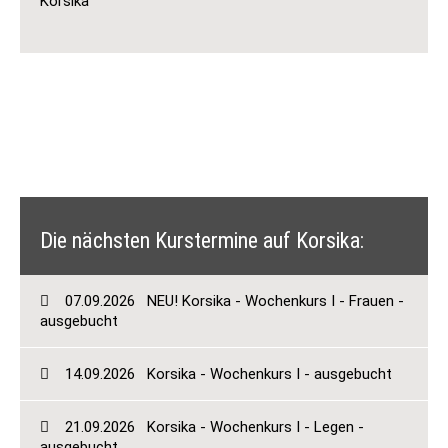
Korsika
Die nächsten Kurstermine auf Korsika:
07.09.2026
NEU! Korsika - Wochenkurs I - Frauen -
ausgebucht
14.09.2026
Korsika - Wochenkurs I - ausgebucht
21.09.2026
Korsika - Wochenkurs I - Legen -
ausgebucht