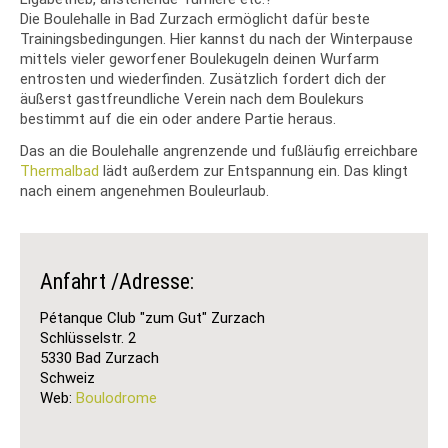
Die Boulehalle in Bad Zurzach ermöglicht dafür beste
Trainingsbedingungen. Hier kannst du nach der Winterpause
mittels vieler geworfener Boulekugeln deinen Wurfarm
entrosten und wiederfinden. Zusätzlich fordert dich der
äußerst gastfreundliche Verein nach dem Boulekurs
bestimmt auf die ein oder andere Partie heraus.
Das an die Boulehalle angrenzende und fußläufig erreichbare
Thermalbad
lädt außerdem zur Entspannung ein. Das klingt
nach einem angenehmen Bouleurlaub.
Anfahrt /Adresse:
Pétanque Club "zum Gut" Zurzach
Schlüsselstr. 2
5330 Bad Zurzach
Schweiz
Web:
Boulodrome