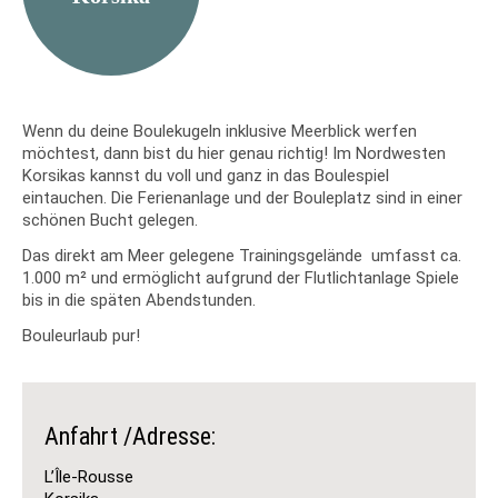
Wenn du deine Boulekugeln inklusive Meerblick werfen
möchtest, dann bist du hier genau richtig! Im Nordwesten
Korsikas kannst du voll und ganz in das Boulespiel
eintauchen. Die Ferienanlage und der Bouleplatz sind in einer
schönen Bucht gelegen.
Das direkt am Meer gelegene Trainingsgelände umfasst ca.
1.000 m² und ermöglicht aufgrund der Flutlichtanlage Spiele
bis in die späten Abendstunden.
Bouleurlaub pur!
Anfahrt /Adresse:
L’Île-Rousse