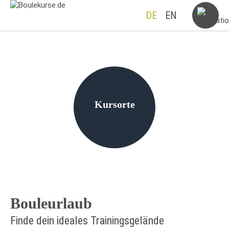
DE
EN
Kursorte
Bouleurlaub
Finde dein ideales Trainingsgelände