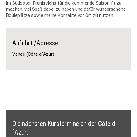
im Südosten Frankreichs für die kommende Saison fit zu
machen, viel Spaß dabei zu haben und dafür wunderschöne
Bouleplätze sowie meine Kontakte vor Ort zu nutzen.
Anfahrt /Adresse:
Vence (Côte d´Azur)
Die nächsten Kurstermine an der Côte d
´Azur: