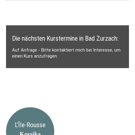
Die nächsten Kurstermine in Bad Zurzach:
Auf Anfrage - Bitte kontaktiert mich bei Interesse, um
einen Kurs anzufragen.
L’Île-Rousse
Korsika