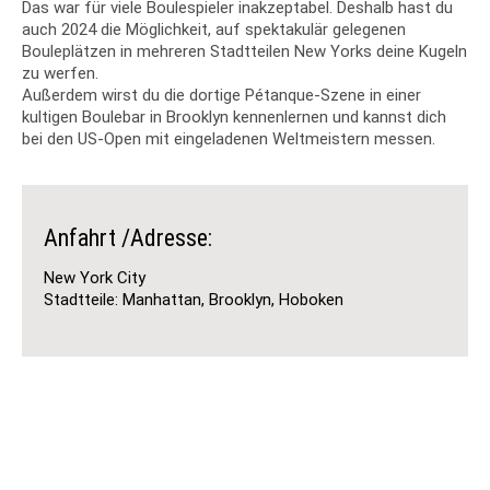
Das war für viele Boulespieler inakzeptabel. Deshalb hast du
auch 2024 die Möglichkeit, auf spektakulär gelegenen
Bouleplätzen in mehreren Stadtteilen New Yorks deine Kugeln
zu werfen.
Außerdem wirst du die dortige Pétanque-Szene in einer
kultigen Boulebar in Brooklyn kennenlernen und kannst dich
bei den US-Open mit eingeladenen Weltmeistern messen.
Anfahrt /Adresse:
New York City
Stadtteile: Manhattan, Brooklyn, Hoboken