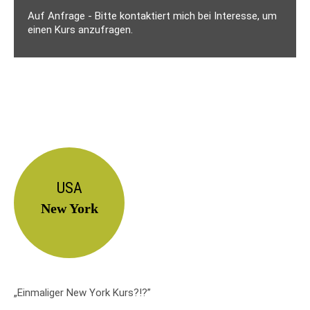
Auf Anfrage - Bitte kontaktiert mich bei Interesse, um
einen Kurs anzufragen.
USA
New York
„Einmaliger New York Kurs?!?”