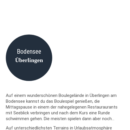
Bodensee
Überlingen
Auf einem wunderschönen Boulegelände in Überlingen am
Bodensee kannst du das Boulespiel genießen, die
Mittagspause in einem der nahegelegenen Restauraurants
mit Seeblick verbringen und nach dem Kurs eine Runde
schwimmen gehen. Die meisten spielen dann aber noch...
Auf unterschiedlichsten Terrains in Urlaubsatmosphäre