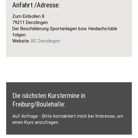
Anfahrt /Adresse:
Zum Einbollen 8
79211 Denzlingen
Der Beschilderung Sportanlagen bzw. Heidachstüble
folgen.
Website:
BC Denzlingen
Die nächsten Kurstermine in
Freiburg/Boulehalle:
Auf Anfrage - Bitte kontaktiert mich bei Interesse, um
einen Kurs anzufragen.