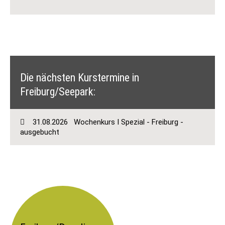
Die nächsten Kurstermine in
Freiburg/Seepark:
31.08.2026
Wochenkurs I Spezial - Freiburg -
ausgebucht