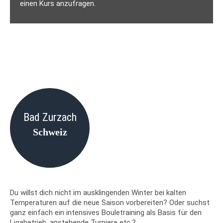
einen Kurs anzufragen.
Bad Zurzach
Schweiz
Du willst dich nicht im ausklingenden Winter bei kalten
Temperaturen auf die neue Saison vorbereiten? Oder suchst
ganz einfach ein intensives Bouletraining als Basis für den
Ligabetrieb, anstehende Turniere etc.?