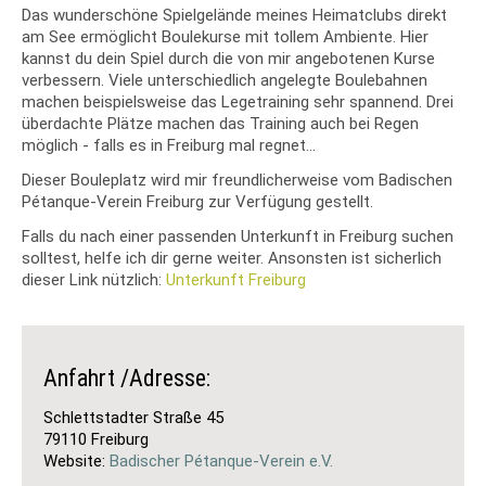
Das wunderschöne Spielgelände meines Heimatclubs direkt
am See ermöglicht Boulekurse mit tollem Ambiente. Hier
kannst du dein Spiel durch die von mir angebotenen Kurse
verbessern. Viele unterschiedlich angelegte Boulebahnen
machen beispielsweise das Legetraining sehr spannend. Drei
überdachte Plätze machen das Training auch bei Regen
möglich - falls es in Freiburg mal regnet...
Dieser Bouleplatz wird mir freundlicherweise vom Badischen
Pétanque-Verein Freiburg zur Verfügung gestellt.
Falls du nach einer passenden Unterkunft in Freiburg suchen
solltest, helfe ich dir gerne weiter. Ansonsten ist sicherlich
dieser Link nützlich:
Unterkunft Freiburg
Anfahrt /Adresse:
Schlettstadter Straße 45
79110 Freiburg
Website:
Badischer Pétanque-Verein e.V.