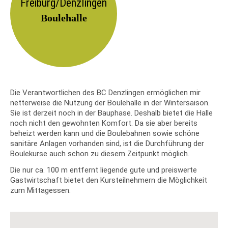
Freiburg/
Denzlingen
Boulehalle
Die Verantwortlichen des BC Denzlingen ermöglichen mir
netterweise die Nutzung der Boulehalle in der Wintersaison.
Sie ist derzeit noch in der Bauphase. Deshalb bietet die Halle
noch nicht den gewohnten Komfort. Da sie aber bereits
beheizt werden kann und die Boulebahnen sowie schöne
sanitäre Anlagen vorhanden sind, ist die Durchführung der
Boulekurse auch schon zu diesem Zeitpunkt möglich.
Die nur ca. 100 m entfernt liegende gute und preiswerte
Gastwirtschaft bietet den Kursteilnehmern die Möglichkeit
zum Mittagessen.