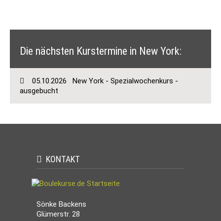
Die nächsten Kurstermine in New York:
05.10.2026
New York - Spezialwochenkurs -
ausgebucht
KONTAKT
Sönke Backens
Glümerstr. 28