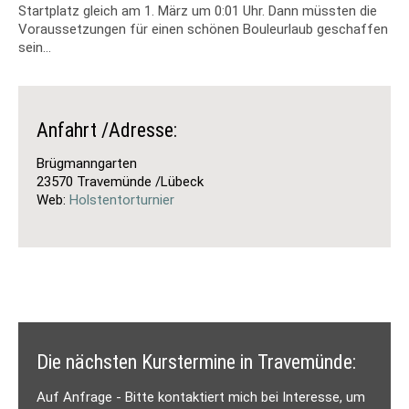
Startplatz gleich am 1. März um 0:01 Uhr. Dann müssten die
Voraussetzungen für einen schönen Bouleurlaub geschaffen
sein...
Anfahrt /Adresse:
Brügmanngarten
23570 Travemünde /Lübeck
Web:
Holstentorturnier
Die nächsten Kurstermine in Travemünde:
Auf Anfrage - Bitte kontaktiert mich bei Interesse, um