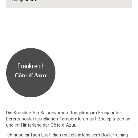
Frankreich
Côte d´Azur
Die Kursidee: Ein Saisonvorbereitungskurs im Frühjahr bei
bereits boulefreundlichen Temperaturen auf Bouleplätzen an
und im Hinterland der Côte d´Azur.
Ich habe einfach Lust, dich mittels intensivem Bouletraining