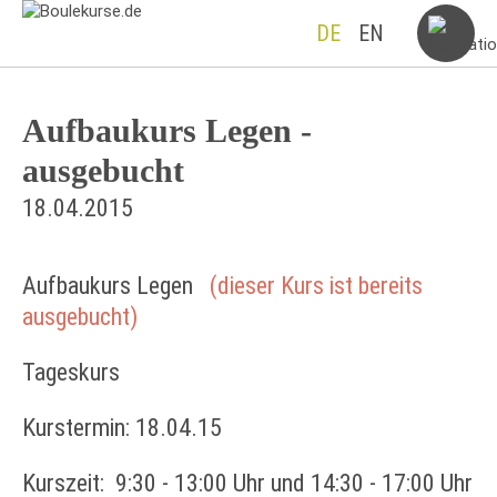
DE
EN
Aufbaukurs Legen -
ausgebucht
18.04.2015
Aufbaukurs Legen
(dieser Kurs ist bereits
ausgebucht)
Tageskurs
Kurstermin: 18.04.15
Kurszeit: 9:30 - 13:00 Uhr und 14:30 - 17:00 Uhr