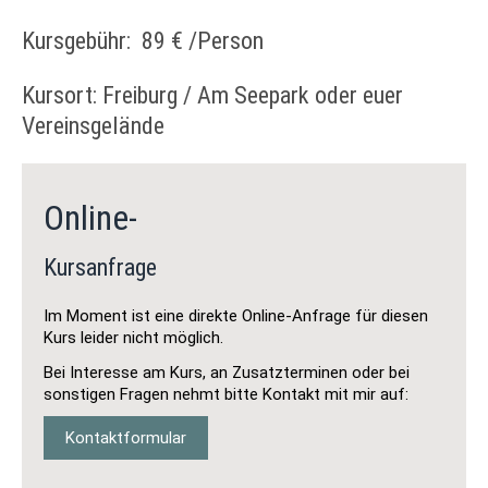
Kursgebühr: 89 € /Person
Kursort: Freiburg / Am Seepark oder euer
Vereinsgelände
Online-
Kursanfrage
Im Moment ist eine direkte Online-Anfrage für diesen
Kurs leider nicht möglich.
Bei Interesse am Kurs, an Zusatzterminen oder bei
sonstigen Fragen nehmt bitte Kontakt mit mir auf:
Kontaktformular