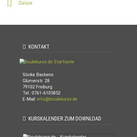
Zurück
KONTAKT
Sönke Backens
Glümerstr. 28
79102 Freiburg
Tel.: 0761-6105852
E-Mail:
info@boulekurse.de
KURSKALENDER ZUM DOWNLOAD