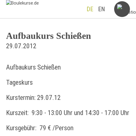
DE
EN
Aufbaukurs Schießen
29.07.2012
Aufbaukurs Schießen
Tageskurs
Kurstermin: 29.07.12
Kurszeit: 9:30 - 13:00 Uhr und 14:30 - 17:00 Uhr
Kursgebühr: 79 € /Person