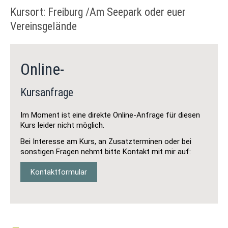
Kursort: Freiburg /Am Seepark oder euer
Vereinsgelände
Online-
Kursanfrage
Im Moment ist eine direkte Online-Anfrage für diesen
Kurs leider nicht möglich.
Bei Interesse am Kurs, an Zusatzterminen oder bei
sonstigen Fragen nehmt bitte Kontakt mit mir auf:
Kontaktformular