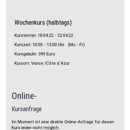
Wochenkurs (halbtags)
Kurstermin: 18.04.22 - 22.04.22
Kurszeit: 10:00 - 13:00 Uhr (Mo - Fr)
Kursgebühr: 399 Euro
Kursort: Vence /Côte d´Azur
Online-
Kursanfrage
Im Moment ist eine direkte Online-Anfrage für diesen
Kurs leider nicht möglich.