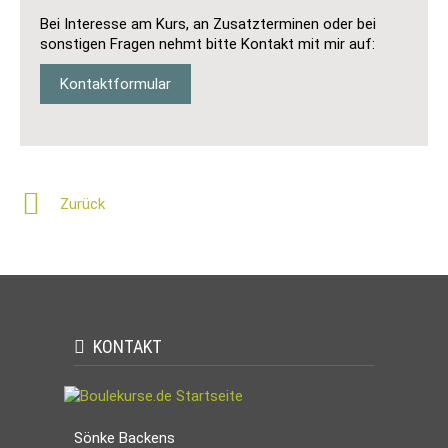
Bei Interesse am Kurs, an Zusatzterminen oder bei
sonstigen Fragen nehmt bitte Kontakt mit mir auf:
Kontaktformular
Zurück
KONTAKT
Sönke Backens