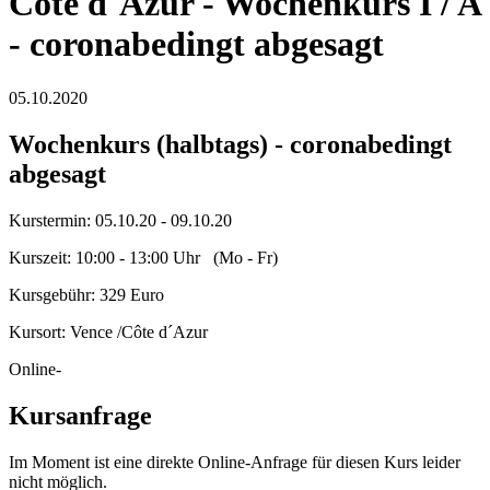
Côte d´Azur - Wochenkurs I / A
- coronabedingt abgesagt
05.10.2020
Wochenkurs (halbtags) -
coronabedingt
abgesagt
Kurstermin: 05.10.20 - 09.10.20
Kurszeit: 10:00 - 13:00 Uhr (Mo - Fr)
Kursgebühr: 329 Euro
Kursort: Vence /Côte d´Azur
Online-
Kursanfrage
Im Moment ist eine direkte Online-Anfrage für diesen Kurs leider
nicht möglich.