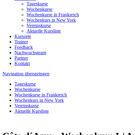
Tageskurse
Wochenkurse
Wochenkurse in Frankreich
Wochenkurs in New York
Vereinskurse
Aktuelle Kursliste
Kursorte
Trainer
Feedback
Nachwuchsteam
Partner
Kontakt
Navigation überspringen
Tageskurse
Wochenkurse
Wochenkurse in Frankreich
Wochenkurs in New York
Vereinskurse
Aktuelle Kursliste