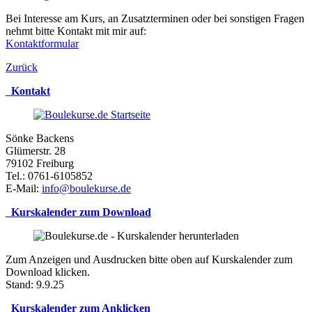
Bei Interesse am Kurs, an Zusatzterminen oder bei sonstigen Fragen
nehmt bitte Kontakt mit mir auf:
Kontaktformular
Zurück
Kontakt
Sönke Backens
Glümerstr. 28
79102 Freiburg
Tel.: 0761-6105852
E-Mail:
info@boulekurse.de
Kurskalender zum Download
Zum Anzeigen und Ausdrucken bitte oben auf
Kurskalender zum
Download
klicken.
Stand: 9.9.25
Kurskalender zum Anklicken