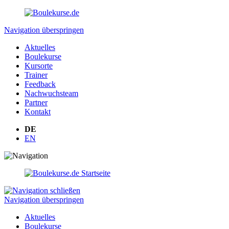
Navigation überspringen
Aktuelles
Boulekurse
Kursorte
Trainer
Feedback
Nachwuchsteam
Partner
Kontakt
DE
EN
Navigation überspringen
Aktuelles
Boulekurse