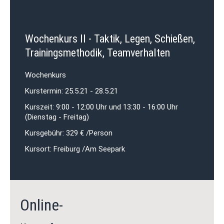
Wochenkurs II - Taktik, Legen, Schießen,
Trainingsmethodik, Teamverhalten
Wochenkurs
Kurstermin: 25.5.21 - 28.5.21
Kurszeit: 9:00 - 12:00 Uhr und 13:30 - 16:00 Uhr
(Dienstag - Freitag)
Kursgebühr: 329 € /Person
Kursort: Freiburg /Am Seepark
Online-