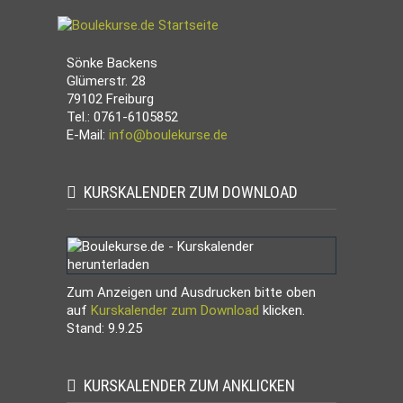
Sönke Backens
Glümerstr. 28
79102 Freiburg
Tel.: 0761-6105852
E-Mail:
info@boulekurse.de
KURSKALENDER ZUM DOWNLOAD
Zum Anzeigen und Ausdrucken bitte oben
auf
Kurskalender zum Download
klicken.
Stand: 9.9.25
KURSKALENDER ZUM ANKLICKEN