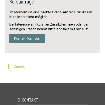
Kursanfrage
Im Moment ist eine direkte Online-Anfrage für diesen
Kurs leider nicht möglich.
Bei Interesse am Kurs, an Zusatzterminen oder bei
sonstigen Fragen nehmt bitte Kontakt mit mir auf:
Kontaktformular
Zurück
KONTAKT