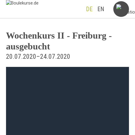
DE
EN
Wochenkurs II - Freiburg -
ausgebucht
20.07.2020–24.07.2020