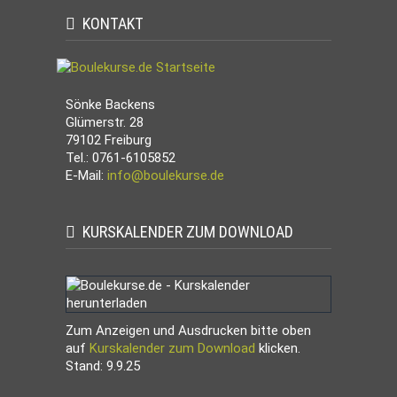
KONTAKT
Sönke Backens
Glümerstr. 28
79102 Freiburg
Tel.: 0761-6105852
E-Mail:
info@boulekurse.de
KURSKALENDER ZUM DOWNLOAD
Zum Anzeigen und Ausdrucken bitte oben
auf
Kurskalender zum Download
klicken.
Stand: 9.9.25