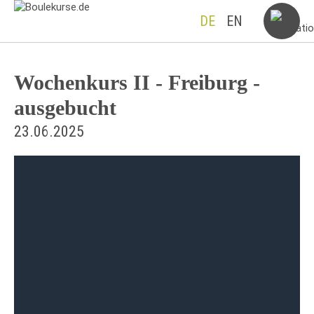
DE
EN
Wochenkurs II - Freiburg -
ausgebucht
23.06.2025