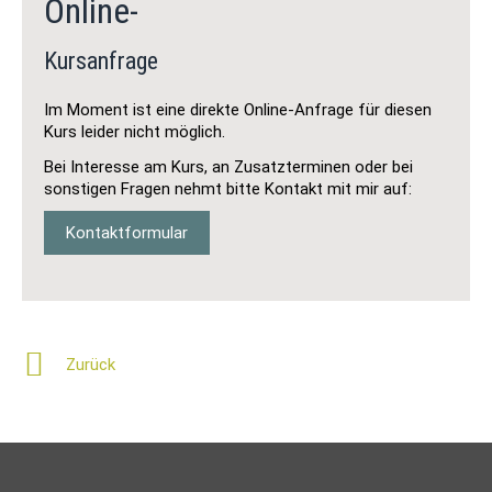
Online-
Kursanfrage
Im Moment ist eine direkte Online-Anfrage für diesen
Kurs leider nicht möglich.
Bei Interesse am Kurs, an Zusatzterminen oder bei
sonstigen Fragen nehmt bitte Kontakt mit mir auf:
Kontaktformular
Zurück