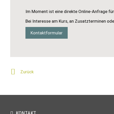
Im Moment ist eine direkte Online-Anfrage für 
Bei Interesse am Kurs, an Zusatzterminen ode
Kontaktformular
Zurück
KONTAKT