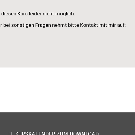
diesen Kurs leider nicht möglich.
r bei sonstigen Fragen nehmt bitte Kontakt mit mir auf:
KURSKALENDER ZUM DOWNLOAD