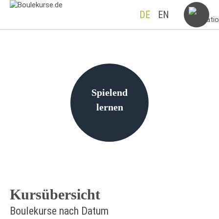
DE
EN
Spielend
lernen
Kursübersicht
Boulekurse nach Datum