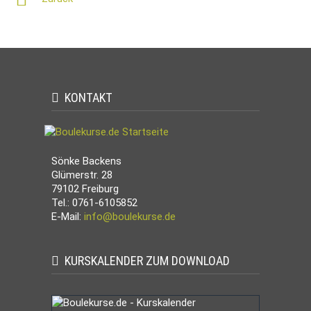
KONTAKT
Sönke Backens
Glümerstr. 28
79102 Freiburg
Tel.: 0761-6105852
E-Mail:
info@boulekurse.de
KURSKALENDER ZUM DOWNLOAD