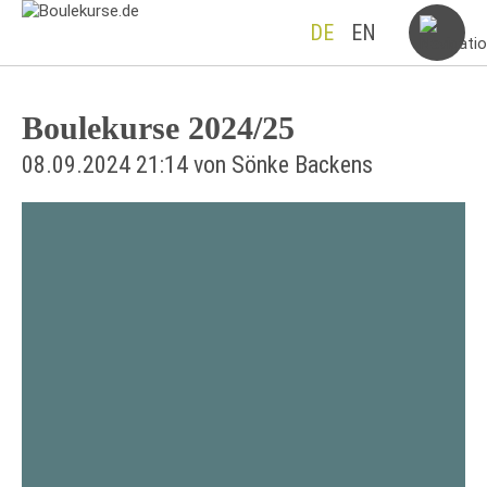
DE
EN
Boulekurse 2024/25
08.09.2024 21:14
von Sönke Backens