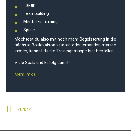
Taktik
Teambuilding
Mentales Training
Spiele
Möchtest du also mit noch mehr Begeisterung in die
nächste Boulesaison starten oder jemanden starten
lassen, kannst du die Trainingsmappe hier bestellen.
Viele Spaß und Erfolg damit!
Mehr Infos
Zurück