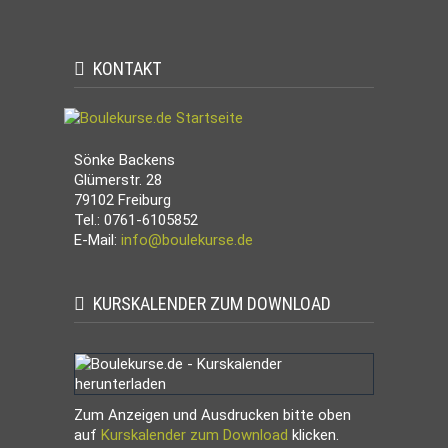
KONTAKT
Sönke Backens
Glümerstr. 28
79102 Freiburg
Tel.: 0761-6105852
E-Mail:
info@boulekurse.de
KURSKALENDER ZUM DOWNLOAD
Zum Anzeigen und Ausdrucken bitte oben
auf
Kurskalender zum Download
klicken.