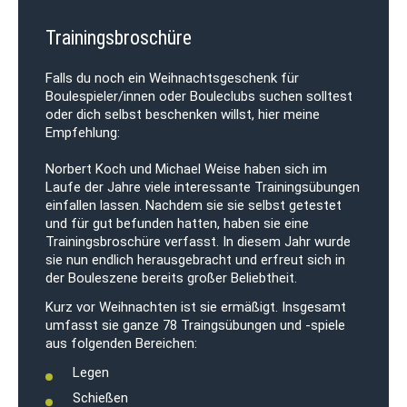
Trainingsbroschüre
Falls du noch ein Weihnachtsgeschenk für
Boulespieler/innen oder Bouleclubs suchen solltest
oder dich selbst beschenken willst, hier meine
Empfehlung:
Norbert Koch und Michael Weise haben sich im
Laufe der Jahre viele interessante Trainingsübungen
einfallen lassen. Nachdem sie sie selbst getestet
und für gut befunden hatten, haben sie eine
Trainingsbroschüre verfasst. In diesem Jahr wurde
sie nun endlich herausgebracht und erfreut sich in
der Bouleszene bereits großer Beliebtheit.
Kurz vor Weihnachten ist sie ermäßigt. Insgesamt
umfasst sie ganze 78 Traingsübungen und -spiele
aus folgenden Bereichen:
Legen
Schießen