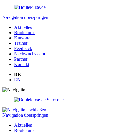
Navigation überspringen
Aktuelles
Boulekurse
Kursorte
Trainer
Feedback
Nachwuchsteam
Partner
Kontakt
DE
EN
Navigation überspringen
Aktuelles
Boulekurse