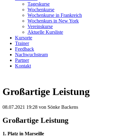
Tageskurse
Wochenkurse
Wochenkurse in Frankreich
Wochenkurs in New York
Vereinskurse
Aktuelle Kursliste
Kursorte
Trainer
Feedback
Nachwuchsteam
Partner
Kontakt
Großartige Leistung
08.07.2021 19:28
von Sönke Backens
Großartige Leistung
1. Platz in Marseille