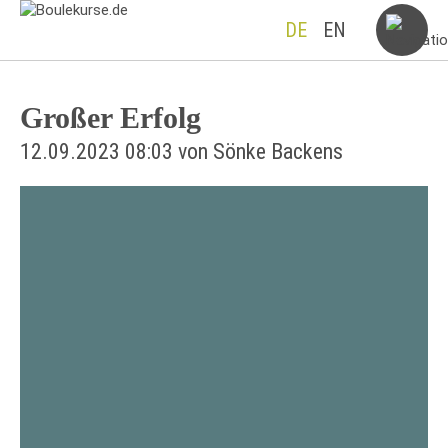
DE
EN
Großer Erfolg
12.09.2023 08:03
von Sönke Backens